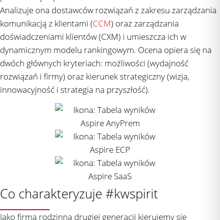
Analizuje ona dostawców rozwiązań z zakresu zarządzania
komunikacją z klientami (
CCM
) oraz zarządzania
doświadczeniami klientów (CXM) i umieszcza ich w
dynamicznym modelu rankingowym. Ocena opiera się na
dwóch głównych kryteriach: możliwości (wydajność
rozwiązań i firmy) oraz kierunek strategiczny (wizja,
innowacyjność i strategia na przyszłość).
Co charakteryzuje #kwspirit
Jako firma rodzinna drugiej generacji kierujemy się