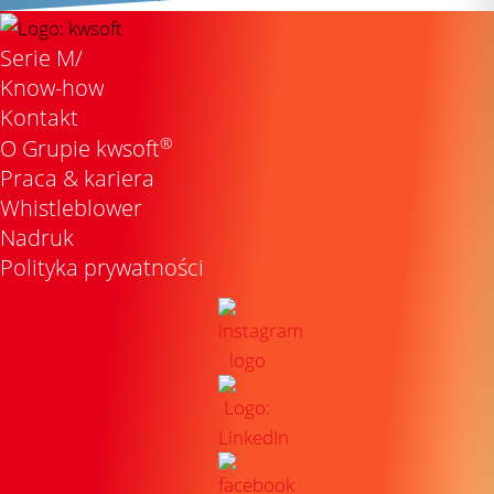
Serie M/
Know-how
Kontakt
®
O Grupie kwsoft
Praca & kariera
Whistleblower
Nadruk
Polityka prywatności