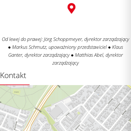
Od lewej do prawej: Jörg Schoppmeyer, dyrektor zarządzający
● Markus Schmutz, upoważniony przedstawiciel ● Klaus
Ganter, dyrektor zarządzający ● Matthias Abel, dyrektor
zarządzający
Kontakt