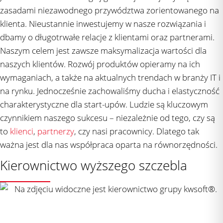
zasadami niezawodnego przywództwa zorientowanego na
klienta. Nieustannie inwestujemy w nasze rozwiązania i
dbamy o długotrwałe relacje z klientami oraz partnerami.
Naszym celem jest zawsze maksymalizacja wartości dla
naszych klientów. Rozwój produktów opieramy na ich
wymaganiach, a także na aktualnych trendach w branży IT i
na rynku. Jednocześnie zachowaliśmy ducha i elastyczność
charakterystyczne dla start-upów. Ludzie są kluczowym
czynnikiem naszego sukcesu – niezależnie od tego, czy są
to
klienci
,
partnerzy
, czy nasi pracownicy. Dlatego tak
ważna jest dla nas współpraca oparta na równorzędności.
Kierownictwo wyższego szczebla