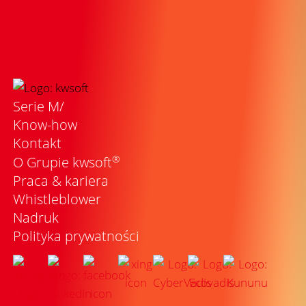
Serie M/
Know-how
Kontakt
®
O Grupie kwsoft
Praca & kariera
Whistleblower
Nadruk
Polityka prywatności